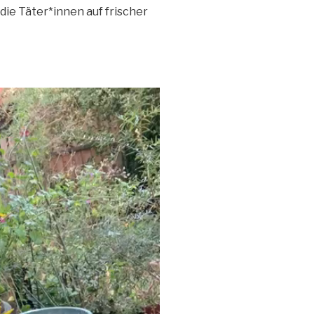
ie Täter*innen auf frischer