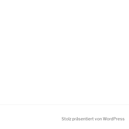
Stolz präsentiert von WordPress