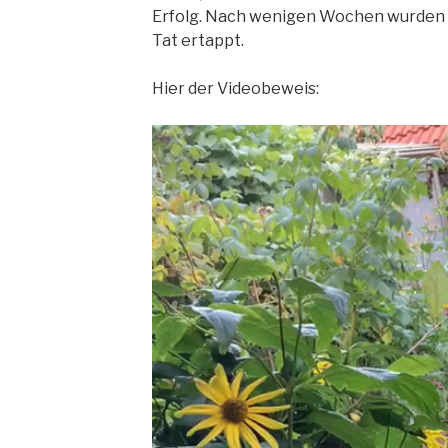
Erfolg. Nach wenigen Wochen wurden d
Tat ertappt.
Hier der Videobeweis: