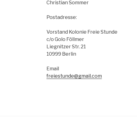
Christian Sommer
Postadresse:
Vorstand Kolonie Freie Stunde
c/o Golo Föllmer
Liegnitzer Str. 21
10999 Berlin
Email
freiestunde@gmail.com